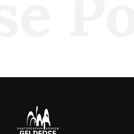
Interviews