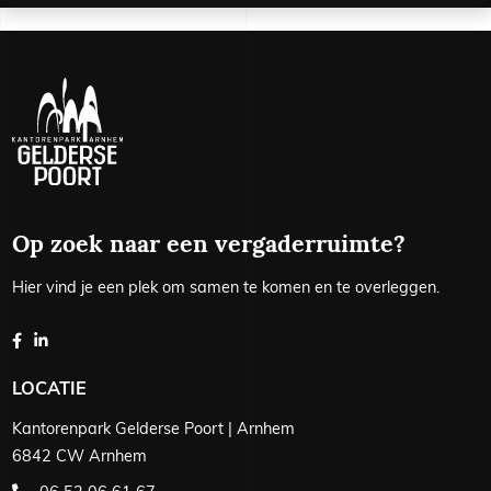
Op zoek naar een vergaderruimte?
Hier vind je een plek om samen te komen en te overleggen.
LOCATIE
Kantorenpark Gelderse Poort | Arnhem
6842 CW Arnhem