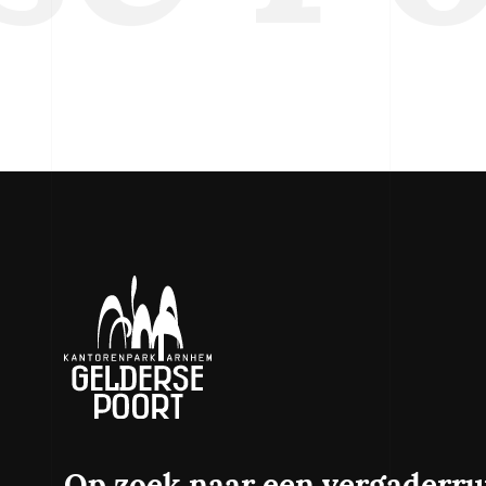
Interviews