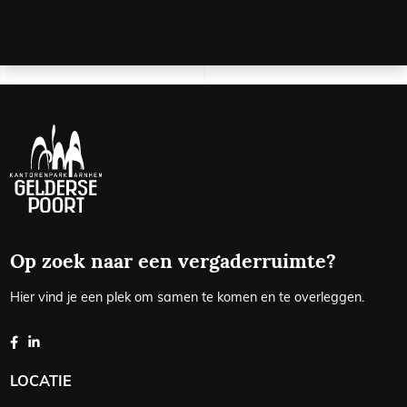
Op zoek naar een vergaderruimte?
Hier vind je een plek om samen te komen en te overleggen.
LOCATIE