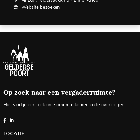
Mr B.M. Teldersstraat 5 - Entre Vallée
Website bezoeken
Op zoek naar een vergaderruimte?
Hier vind je een plek om samen te komen en te overleggen.
LOCATIE