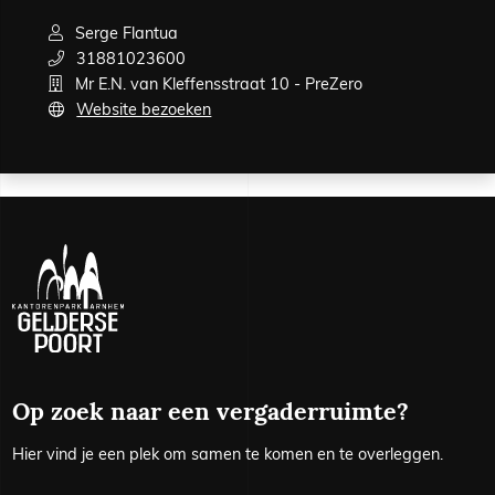
Serge Flantua
31881023600
Mr E.N. van Kleffensstraat 10 - PreZero
Website bezoeken
Op zoek naar een vergaderruimte?
Hier vind je een plek om samen te komen en te overleggen.