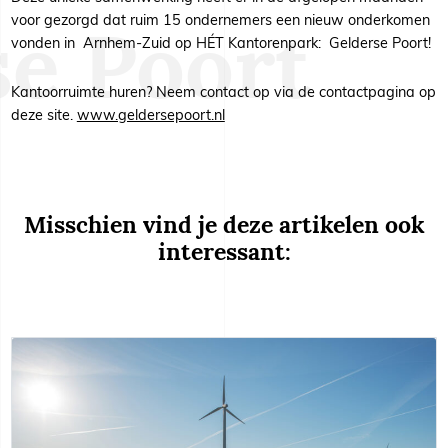
voor gezorgd dat ruim 15 ondernemers een nieuw onderkomen
vonden in Arnhem-Zuid op HÉT Kantorenpark: Gelderse Poort!
Kantoorruimte huren? Neem contact op via de contactpagina op
deze site.
www.geldersepoort.nl
Misschien vind je deze artikelen ook
interessant: