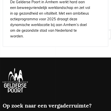
De Gelderse Poort in Arnhem werkt hard aan
een beweegvriendelijk werklandschap en zet vol
in op gezondheid en vitaliteit. Met een ambitieus
actieprogramma voor 2025 draagt deze
dynamische werklocatie bij aan Arnhem’s doel
om de gezondste stad van Nederland te
worden.
Op zoek naar een vergaderruimte?