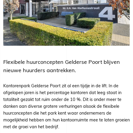
Flexibele huurconcepten Gelderse Poort blijven
nieuwe huurders aantrekken.
Kantorenpark Gelderse Poort zit al een tijdje in de lift. In de
afgelopen jaren is het percentage kantoren dat leeg staat in
totaliteit gezakt tot ruim onder de 10 %. Dit is onder meer te
danken aan diverse grotere verhuringen alsook de flexibele
huurconcepten die het park kent waar ondernemers de
mogelijkheid hebben om hun kantoorruimte mee te laten groeien
met de groei van het bedrijf.