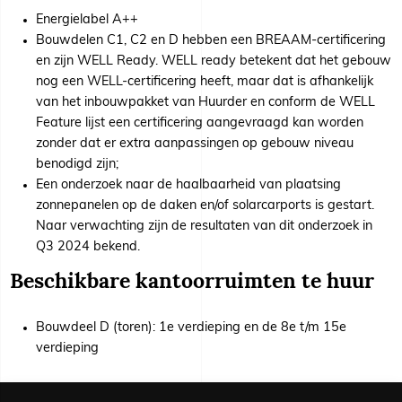
Energielabel A++
Bouwdelen C1, C2 en D hebben een BREAAM-certificering
en zijn WELL Ready. WELL ready betekent dat het gebouw
nog een WELL-certificering heeft, maar dat is afhankelijk
van het inbouwpakket van Huurder en conform de WELL
Feature lijst een certificering aangevraagd kan worden
zonder dat er extra aanpassingen op gebouw niveau
benodigd zijn;
Een onderzoek naar de haalbaarheid van plaatsing
zonnepanelen op de daken en/of solarcarports is gestart.
Naar verwachting zijn de resultaten van dit onderzoek in
Q3 2024 bekend.
Beschikbare kantoorruimten te huur
Bouwdeel D (toren): 1e verdieping en de 8e t/m 15e
verdieping