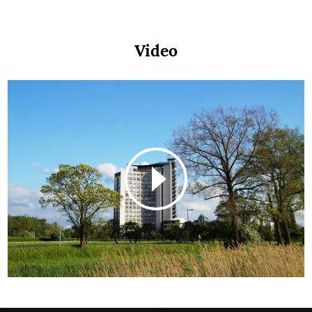
Video