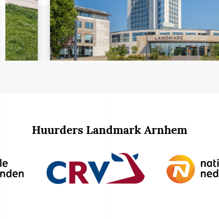
Huurders Landmark Arnhem