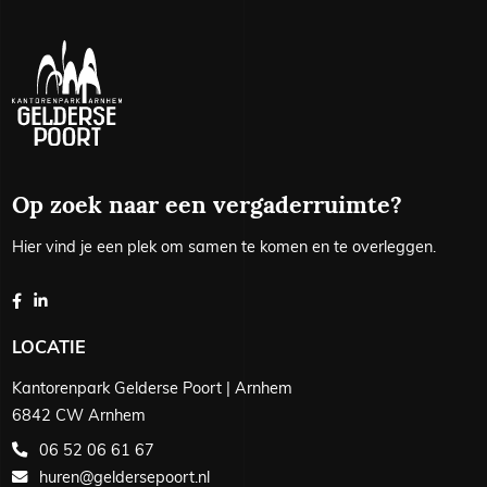
Op zoek naar een vergaderruimte?
Hier vind je een plek om samen te komen en te overleggen.
LOCATIE
Kantorenpark Gelderse Poort | Arnhem
6842 CW Arnhem
06 52 06 61 67
huren@geldersepoort.nl