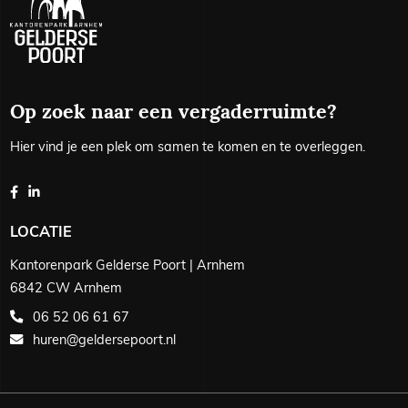
Op zoek naar een vergaderruimte?
Hier vind je een plek om samen te komen en te overleggen.
LOCATIE
Kantorenpark Gelderse Poort | Arnhem
6842 CW Arnhem
06 52 06 61 67
huren@geldersepoort.nl