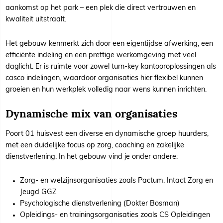
aankomst op het park – een plek die direct vertrouwen en
kwaliteit uitstraalt.
Het gebouw kenmerkt zich door een eigentijdse afwerking, een
efficiënte indeling en een prettige werkomgeving met veel
daglicht. Er is ruimte voor zowel turn-key kantooroplossingen als
casco indelingen, waardoor organisaties hier flexibel kunnen
groeien en hun werkplek volledig naar wens kunnen inrichten.
Dynamische mix van organisaties
Poort 01 huisvest een diverse en dynamische groep huurders,
met een duidelijke focus op zorg, coaching en zakelijke
dienstverlening. In het gebouw vind je onder andere:
Zorg- en welzijnsorganisaties zoals Pactum, Intact Zorg en
Jeugd GGZ
Psychologische dienstverlening (Dokter Bosman)
Opleidings- en trainingsorganisaties zoals CS Opleidingen