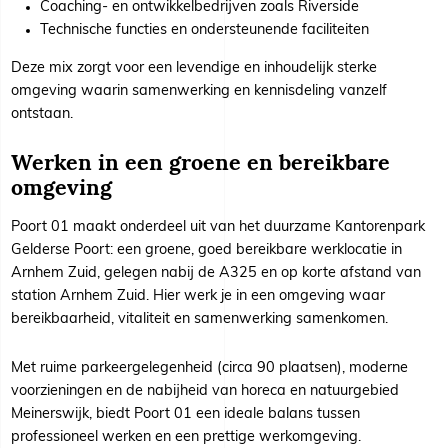
Coaching- en ontwikkelbedrijven zoals Riverside
Technische functies en ondersteunende faciliteiten
Deze mix zorgt voor een levendige en inhoudelijk sterke
omgeving waarin samenwerking en kennisdeling vanzelf
ontstaan.
Werken in een groene en bereikbare
omgeving
Poort 01 maakt onderdeel uit van het duurzame Kantorenpark
Gelderse Poort: een groene, goed bereikbare werklocatie in
Arnhem Zuid, gelegen nabij de A325 en op korte afstand van
station Arnhem Zuid. Hier werk je in een omgeving waar
bereikbaarheid, vitaliteit en samenwerking samenkomen.
Met ruime parkeergelegenheid (circa 90 plaatsen), moderne
voorzieningen en de nabijheid van horeca en natuurgebied
Meinerswijk, biedt Poort 01 een ideale balans tussen
professioneel werken en een prettige werkomgeving.