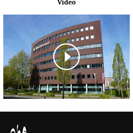
Video